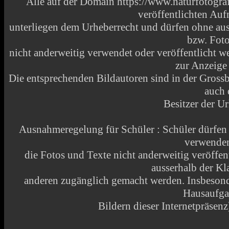
Alle auf der Domain https://www.naturfotograf
veröffentlichten Au
unterliegen dem Urheberrecht und dürfen ohne aus
bzw. Fot
nicht anderweitig verwendet oder veröffentlicht
zur Anzeige
Die entsprechenden Bildautoren sind in der Grossbi
auch 
Besitzer der Ur
Ausnahmeregelung für Schüler : Schüler dürfen
verwende
die Fotos und Texte nicht anderweitig veröffen
ausserhalb der Kl
anderen zugänglich gemacht werden. Insbesonde
Hausaufga
Bildern dieser Internetpräsenz)