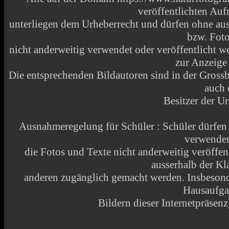
veröffentlichten Au
unterliegen dem Urheberrecht und dürfen ohne aus
bzw. Fot
nicht anderweitig verwendet oder veröffentlicht
zur Anzeige
Die entsprechenden Bildautoren sind in der Grossbi
auch 
Besitzer der Ur
Ausnahmeregelung für Schüler : Schüler dürfen
verwende
die Fotos und Texte nicht anderweitig veröffen
ausserhalb der Kl
anderen zugänglich gemacht werden. Insbesonde
Hausaufga
Bildern dieser Internetpräsenz)