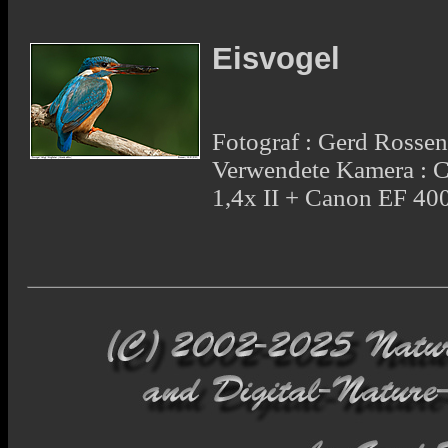
Eisvogel
Fotograf : Gerd Rosse
Verwendete Kamera : 
1,4x II + Canon EF 4