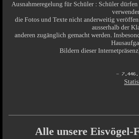
Ausnahmeregelung für Schüler : Schüler dürfen
verwende
die Fotos und Texte nicht anderweitig veröffen
ausserhalb der Kl
anderen zugänglich gemacht werden. Insbesonde
Hausaufga
Bildern dieser Internetpräsenz)
Statis
Alle unsere Eisvögel-