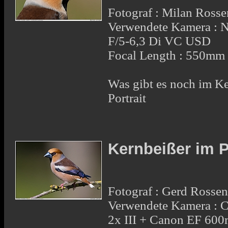
Fotograf : Milan Rosse
Verwendete Kamera :
F/5-6,3 Di VC USD
Focal Length : 550mm
Was gibt es noch im Ke
Portrait
Kernbeißer im P
Fotograf : Gerd Rosse
Verwendete Kamera : 
2x III + Canon EF 600