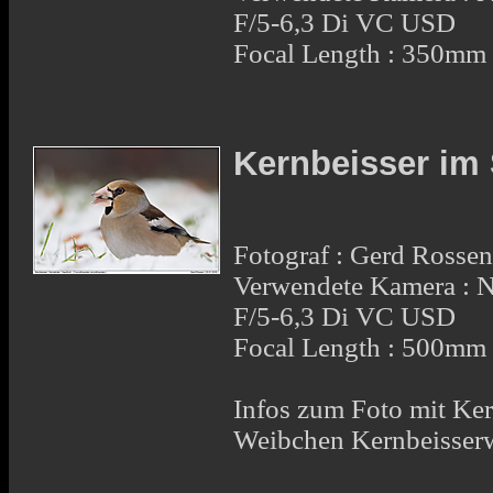
F/5-6,3 Di VC USD
Focal Length : 350mm
Kernbeisser im
Fotograf : Gerd Rosse
Verwendete Kamera :
F/5-6,3 Di VC USD
Focal Length : 500mm
Infos zum Foto mit Ker
Weibchen Kernbeisser