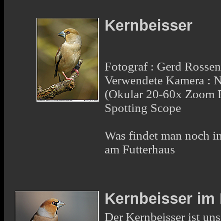
Kernbeisser
Fotograf : Gerd Rosse
Verwendete Kamera : 
(Okular 20-60x Zoom 
Spotting Scope
Was findet man noch im
am Futterhaus
Kernbeisser im 
Der Kernbeisser ist un