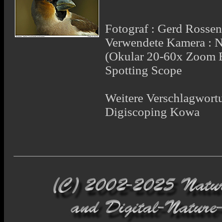
Fotograf : Gerd Rosse
Verwendete Kamera : 
(Okular 20-60x Zoom 
Spotting Scope
Weitere Verschlagwortu
Digiscoping Kowa