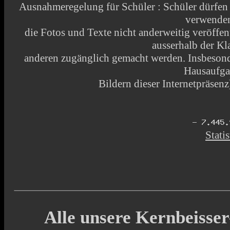
Ausnahmeregelung für Schüler : Schüler dürfen
verwende
die Fotos und Texte nicht anderweitig veröffen
ausserhalb der Kl
anderen zugänglich gemacht werden. Insbesonde
Hausaufga
Bildern dieser Internetpräsenz)
Statis
Alle unsere Kernbeisser