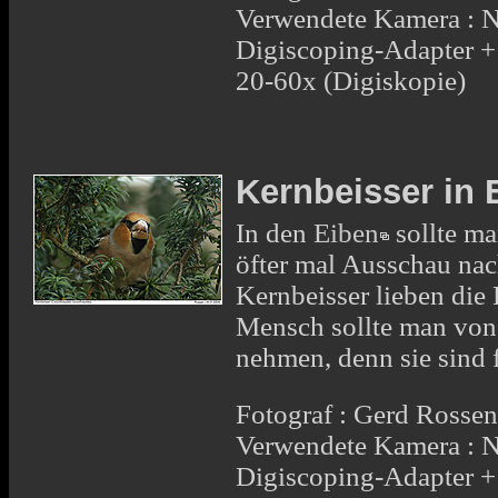
Verwendete Kamera : 
Digiscoping-Adapter 
20-60x (Digiskopie)
Kernbeisser in 
In den
Eiben
sollte ma
öfter mal Ausschau nac
Kernbeisser lieben die 
Mensch sollte man von
nehmen, denn sie sind f
Fotograf : Gerd Rosse
Verwendete Kamera : 
Digiscoping-Adapter 