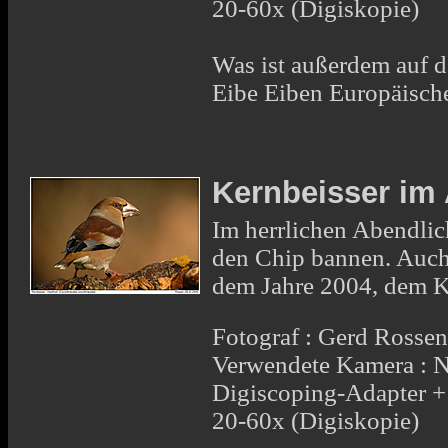
20-60x (Digiskopie)
Was ist außerdem auf d
Eibe Eiben Europäisch
Kernbeisser im 
Im herrlichen Abendlic
den Chip bannen. Auch
dem Jahre 2004, dem Ke
Fotograf : Gerd Rosse
Verwendete Kamera : 
Digiscoping-Adapter 
20-60x (Digiskopie)