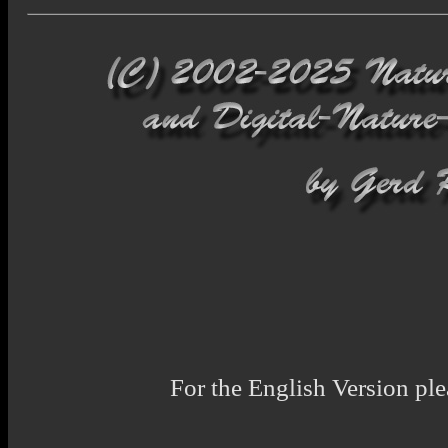
For the English Version ple