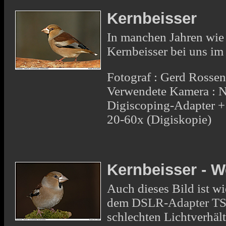
Kernbeisser
In manchen Jahren wie 
Kernbeisser bei uns im
Fotograf : Gerd Rosse
Verwendete Kamera : 
Digiscoping-Adapter 
20-60x (Digiskopie)
Kernbeisser - 
Auch dieses Bild ist w
dem
DSLR-Adapter T
schlechten Lichtverhält