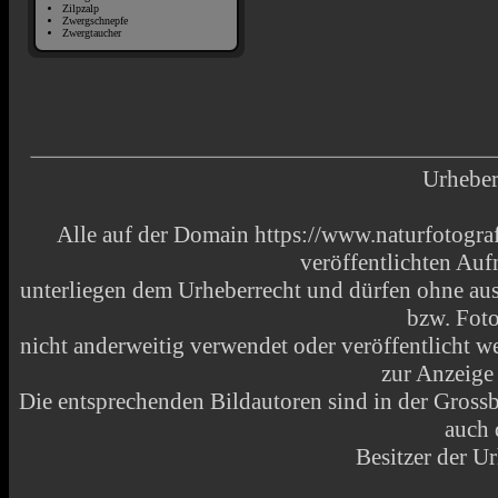
Zilpzalp
Zwergschnepfe
Zwergtaucher
Urheber
Alle auf der Domain https://www.naturfotograf
veröffentlichten Au
unterliegen dem Urheberrecht und dürfen ohne aus
bzw. Fot
nicht anderweitig verwendet oder veröffentlicht
zur Anzeige
Die entsprechenden Bildautoren sind in der Grossbi
auch 
Besitzer der Ur