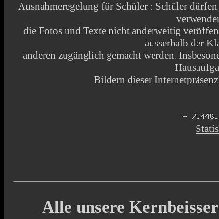
Ausnahmeregelung für Schüler : Schüler dürfen
verwende
die Fotos und Texte nicht anderweitig veröffen
ausserhalb der Kl
anderen zugänglich gemacht werden. Insbesonde
Hausaufga
Bildern dieser Internetpräsenz)
Statis
Alle unsere Kernbeisser