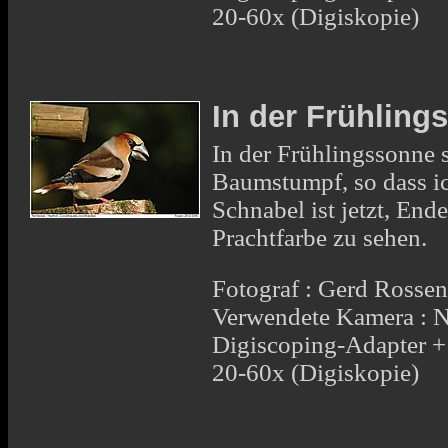
20-60x (Digiskopie)
In der Frühling
In der Frühlingssonne 
Baumstumpf, so dass ic
Schnabel ist jetzt, Ende
Prachtfarbe zu sehen.
Fotograf : Gerd Rosse
Verwendete Kamera : 
Digiscoping-Adapter 
20-60x (Digiskopie)