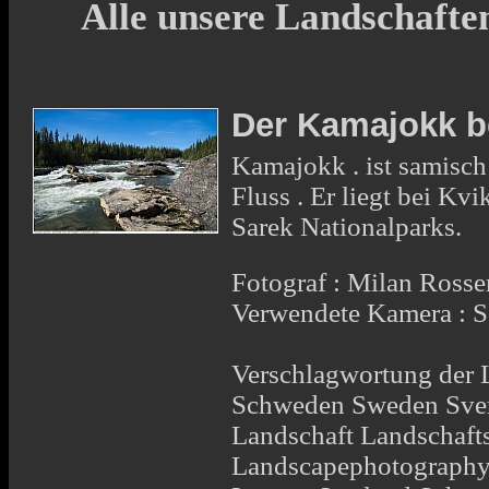
Alle unsere Landschafte
Der Kamajokk b
Kamajokk . ist samisch
Fluss . Er liegt bei K
Sarek Nationalparks.
Fotograf : Milan Rosse
Verwendete Kamera : 
Verschlagwortung der 
Schweden Sweden Sver
Landschaft Landschaft
Landscapephotography 