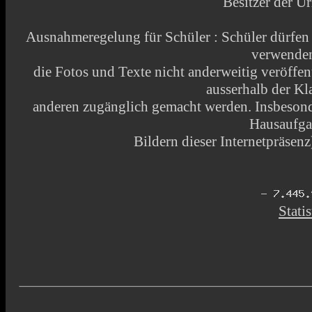
Besitzer der Ur
Ausnahmeregelung für Schüler : Schüler dürfen
verwende
die Fotos und Texte nicht anderweitig veröffen
ausserhalb der Kl
anderen zugänglich gemacht werden. Insbesonde
Hausaufga
Bildern dieser Internetpräsenz)
Statis