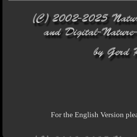
For the English Version plea