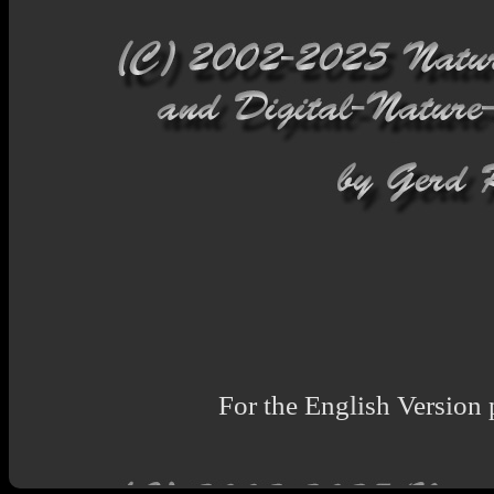
For the English Version 