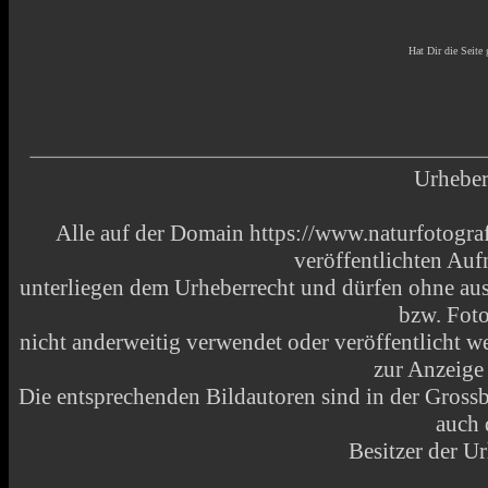
Hat Dir die Seite 
Urheber
Alle auf der Domain https://www.naturfotograf
veröffentlichten Au
unterliegen dem Urheberrecht und dürfen ohne aus
bzw. Fot
nicht anderweitig verwendet oder veröffentlicht
zur Anzeige
Die entsprechenden Bildautoren sind in der Grossbi
auch 
Besitzer der Ur