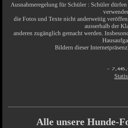
Ausnahmeregelung für Schüler : Schüler dürfen
verwende
die Fotos und Texte nicht anderweitig veröffen
ausserhalb der Kl
anderen zugänglich gemacht werden. Insbesonde
Hausaufga
Bildern dieser Internetpräsenz)
Statis
Alle unsere Hunde-Fo