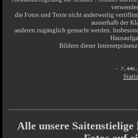
verwende
die Fotos und Texte nicht anderweitig veröffen
ausserhalb der Kl
anderen zugänglich gemacht werden. Insbesonde
Hausaufga
Bildern dieser Internetpräsenz)
Statis
Alle unsere Saitenstielig