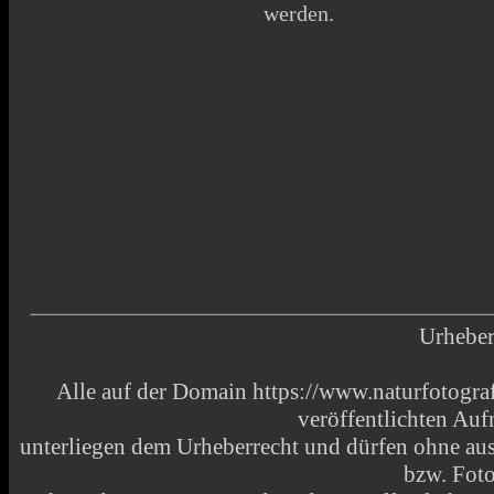
werden.
Urheber
Alle auf der Domain https://www.naturfotograf
veröffentlichten Au
unterliegen dem Urheberrecht und dürfen ohne aus
bzw. Fot