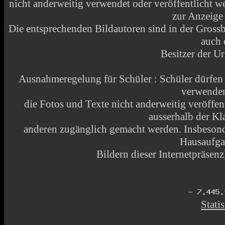
nicht anderweitig verwendet oder veröffentlicht
zur Anzeige
Die entsprechenden Bildautoren sind in der Grossbi
auch 
Besitzer der Ur
Ausnahmeregelung für Schüler : Schüler dürfen
verwende
die Fotos und Texte nicht anderweitig veröffen
ausserhalb der Kl
anderen zugänglich gemacht werden. Insbesonde
Hausaufga
Bildern dieser Internetpräsenz)
Statis