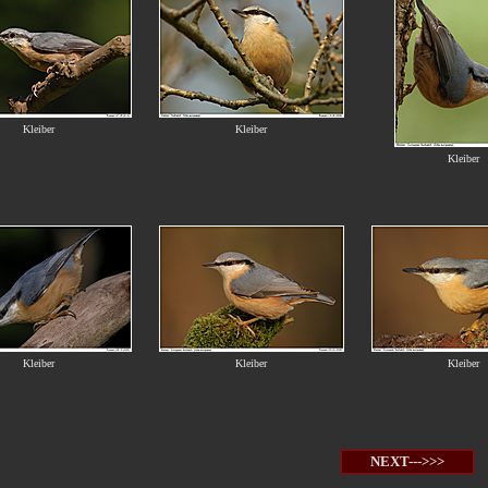
Kleiber
Kleiber
Kleiber
Kleiber
Kleiber
Kleiber
NEXT--->>>