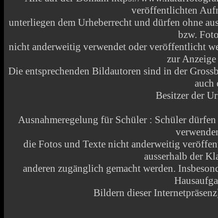
veröffentlichten Au
unterliegen dem Urheberrecht und dürfen ohne aus
bzw. Fot
nicht anderweitig verwendet oder veröffentlicht
zur Anzeige
Die entsprechenden Bildautoren sind in der Grossbi
auch 
Besitzer der Ur
Ausnahmeregelung für Schüler : Schüler dürfen
verwende
die Fotos und Texte nicht anderweitig veröffen
ausserhalb der Kl
anderen zugänglich gemacht werden. Insbesonde
Hausaufga
Bildern dieser Internetpräsenz)