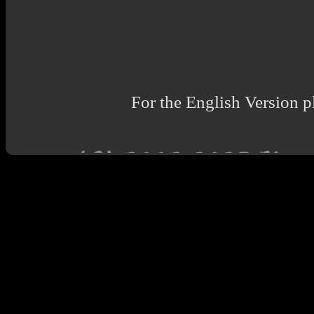
For the English Version pl