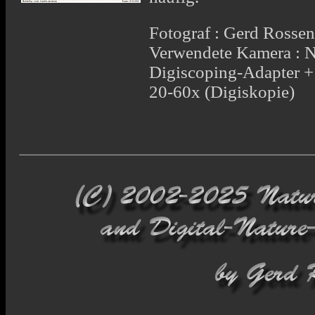
Fotograf : Gerd Rosse
Verwendete Kamera : 
Digiscoping-Adapter 
20-60x (Digiskopie)