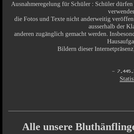
Ausnahmeregelung für Schüler : Schüler dürfen
verwende
die Fotos und Texte nicht anderweitig veröffen
ausserhalb der Kl
anderen zugänglich gemacht werden. Insbesonde
Hausaufga
Bildern dieser Internetpräsenz)
Statis
Alle unsere Bluthänfling