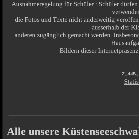
Ausnahmeregelung für Schüler : Schüler dürfen
verwende
die Fotos und Texte nicht anderweitig veröffen
ausserhalb der Kl
anderen zugänglich gemacht werden. Insbesonde
Hausaufga
Bildern dieser Internetpräsenz)
Statis
Alle unsere Küstenseeschwa