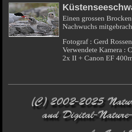
Küstenseeschw
Einen grossen Brocken
Nachwuchs mitgebrach
Fotograf : Gerd Rosse
Verwendete Kamera : 
2x II + Canon EF 400