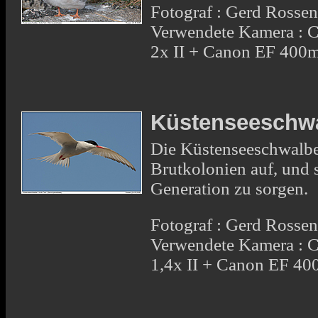
Fotograf : Gerd Rosse
Verwendete Kamera : 
2x II + Canon EF 400
Küstenseeschw
Die Küstenseeschwalben
Brutkolonien auf, und s
Generation zu sorgen.
Fotograf : Gerd Rosse
Verwendete Kamera : 
1,4x II + Canon EF 4