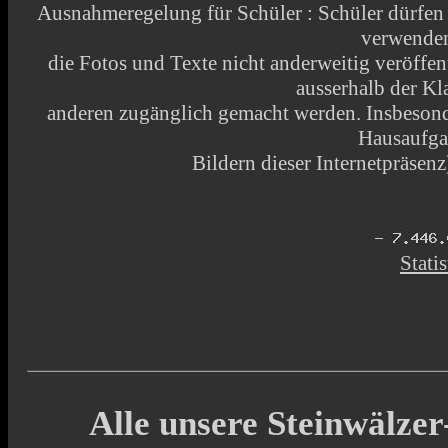
Ausnahmeregelung für Schüler : Schüler dürfen
verwende
die Fotos und Texte nicht anderweitig veröffen
ausserhalb der Kl
anderen zugänglich gemacht werden. Insbesonde
Hausaufga
Bildern dieser Internetpräsenz)
Statis
Alle unsere Steinwälzer