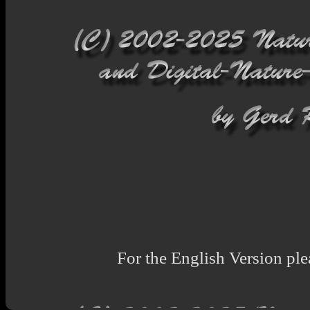
For the English Version ple