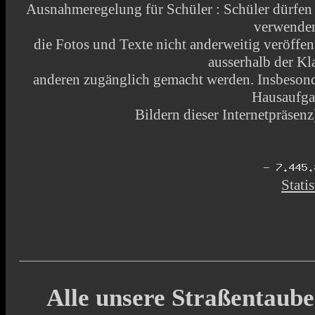
Ausnahmeregelung für Schüler : Schüler dürfen
verwende
die Fotos und Texte nicht anderweitig veröffen
ausserhalb der Kl
anderen zugänglich gemacht werden. Insbesonde
Hausaufga
Bildern dieser Internetpräsenz)
Statis
Alle unsere Straßentaube