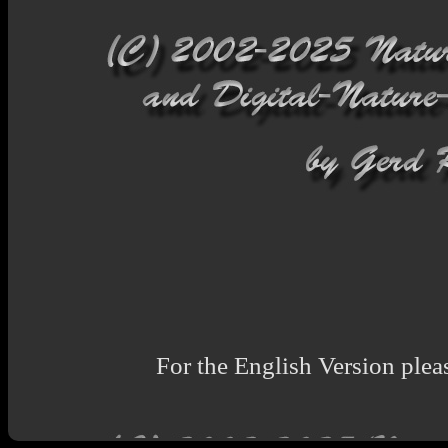
For the English Version pleas