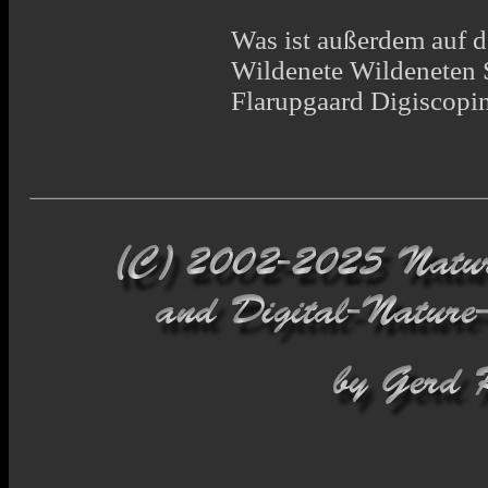
Was ist außerdem auf d
Wildenete Wildeneten 
Flarupgaard Digiscopi