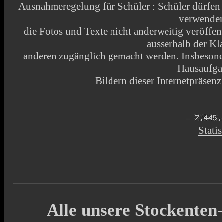
Ausnahmeregelung für Schüler : Schüler dürfen
verwende
die Fotos und Texte nicht anderweitig veröffen
ausserhalb der Kl
anderen zugänglich gemacht werden. Insbesonde
Hausaufga
Bildern dieser Internetpräsenz)
Statis
Alle unsere Stockenten