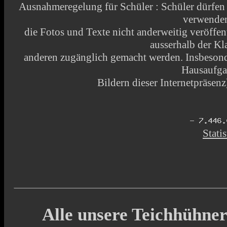
Ausnahmeregelung für Schüler : Schüler dürfen
verwende
die Fotos und Texte nicht anderweitig veröffen
ausserhalb der Kl
anderen zugänglich gemacht werden. Insbesonde
Hausaufga
Bildern dieser Internetpräsenz)
Statis
Alle unsere Teichhühner